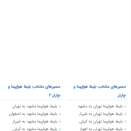
مسیرهای منتخب بلیط هواپیما و
مسیرهای منتخب بلیط هواپیما و
چارتر
چارتر 2
بلیط هواپیما تهران به مشهد
بلیط هواپیما مشهد به تهران
بلیط هواپیما تهران به شیراز
بلیط هواپیما مشهد به اصفهان
بلیط هواپیما تهران به کیش
بلیط هواپیما مشهد به شیراز
بلیط هواپیما تهران به اهواز
بلیط هواپیما مشهد به کیش