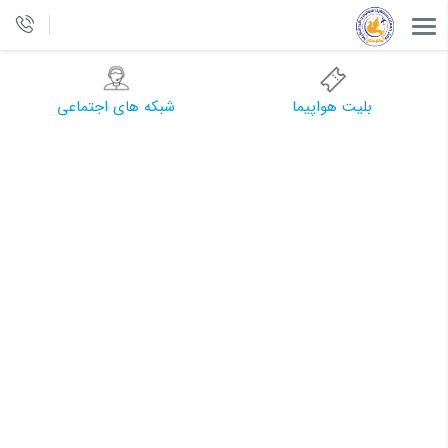
بلیت هواپیما
شبکه های اجتماعی